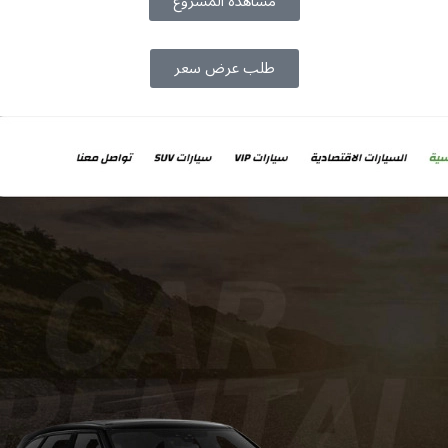
مشاهدة المشروع
طلب عرض سعر