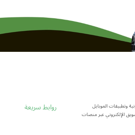
روابط سريعة
ية وتطبيقات الموبايل
تسويق الإلكتروني عبر منصات
Home
من نحن