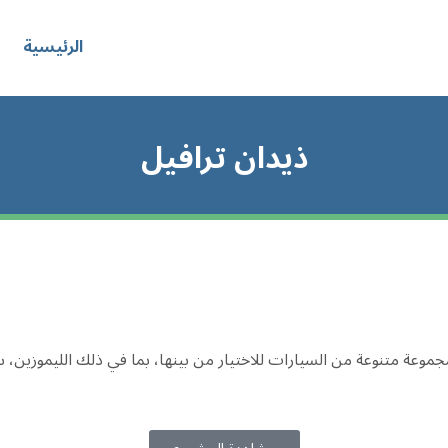
الرئيسية
ذيدان ترافيل
عة متنوعة من السيارات للاختيار من بينها، بما في ذلك الليموزين، سيارا