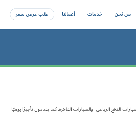
من نحن
خدمات
أعمالنا
طلب عرض سعر
ت الدفع الرباعي، والسيارات الفاخرة. كما يقدمون تأجيرًا يوميًا