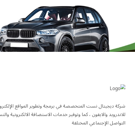
شركة ديجيتال نست المتخصصة في برمجة وتطوير المواقع الإلكترون
للاندرويد والايفون ، كما وتوفير خدمات الاستضافة الالكترونية وال
التواصل الإجتماعي المختلفة