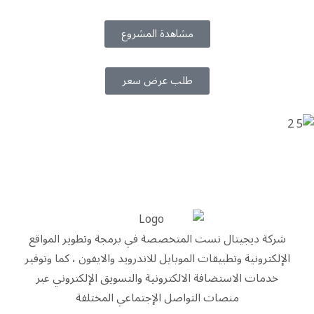
مشاهدة المشروع
طلب عرض سعر
شركة ديجيتال نست المتخصصة في برمجة وتطوير المواقع
الإلكترونية وتطبيقات الموبايل للاندرويد والايفون ، كما وتوفير
خدمات الاستضافة الالكترونية والتسويق الإلكتروني عبر
منصات التواصل الإجتماعي المختلفة