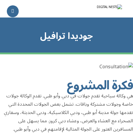
جوديدا ترافيل
فكرة المشروع
هي وكالة سياحية تقدم جولات في دبي وأبو ظبي. تقدم الوكالة جولات
خاصة وجولات مشتركة وباقات. تشمل بعض الجولات المحددة التي
تقدمها جولة مدينة أبو ظبي، ودبي الكلاسيكية، ودبي الحديثة، وسفاري
الصحراء مع العشاء والعرض، وعشاء دبي كروز. مما يسهل على
المسافرين العثور على الجولة المثالية لإقامتهم في دبي وأبو ظبي.