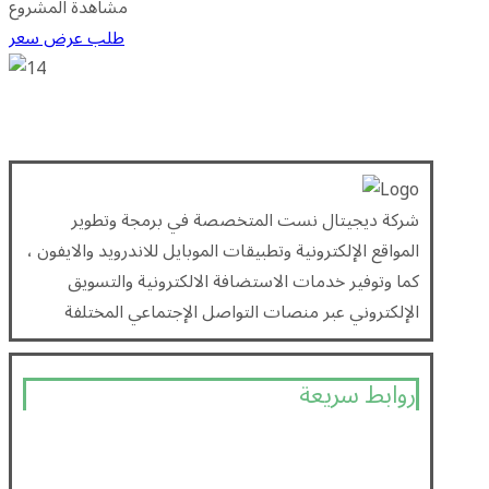
مشاهدة المشروع
طلب عرض سعر
شركة ديجيتال نست المتخصصة في برمجة وتطوير
المواقع الإلكترونية وتطبيقات الموبايل للاندرويد والايفون ،
كما وتوفير خدمات الاستضافة الالكترونية والتسويق
الإلكتروني عبر منصات التواصل الإجتماعي المختلفة
روابط سريعة
Home