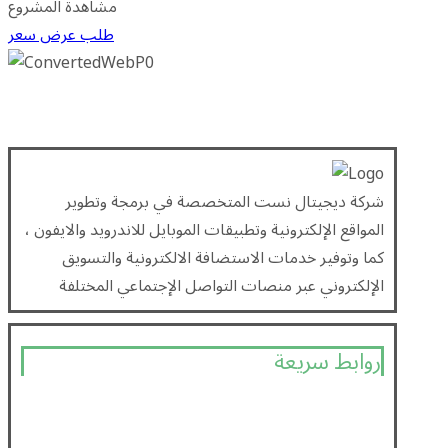
مشاهدة المشروع
طلب عرض سعر
شركة ديجيتال نست المتخصصة في برمجة وتطوير
المواقع الإلكترونية وتطبيقات الموبايل للاندرويد والايفون ،
كما وتوفير خدمات الاستضافة الالكترونية والتسويق
الإلكتروني عبر منصات التواصل الإجتماعي المختلفة
روابط سريعة
Home