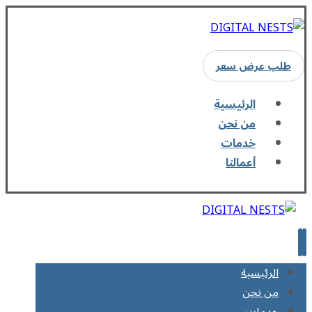
طلب عرض سعر
الرئيسية
من نحن
خدمات
أعمالنا
الرئيسية
من نحن