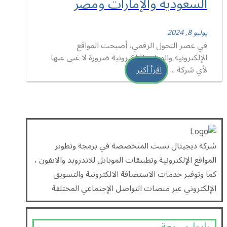
السعودية والإمارات ومصر
يوليو 8, 2024
في عصر التحول الرقمي، أصبحت المواقع
الإلكترونية والمتاجر الإلكترونية ضرورة لا غنى عنها
لأي شركة ...
اقرأ أكثر
شركة ديجيتال نست المتخصصة في برمجة وتطوير
المواقع الإلكترونية وتطبيقات الموبايل للاندرويد والايفون ،
كما وتوفير خدمات الاستضافة الالكترونية والتسويق
الإلكتروني عبر منصات التواصل الإجتماعي المختلفة